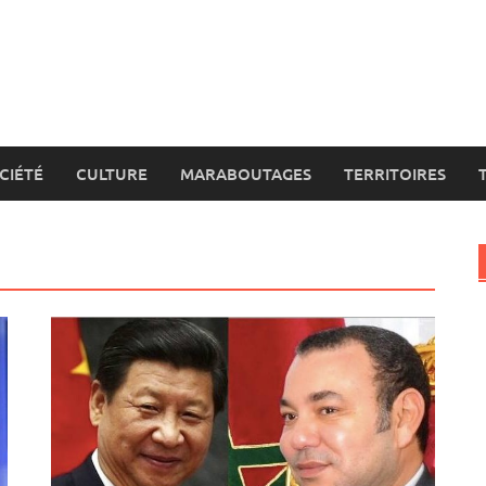
CIÉTÉ
CULTURE
MARABOUTAGES
TERRITOIRES