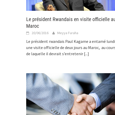
Le président Rwandais en visite officielle a
Maroc
20/06/2016
Meyya Furaha
Le président rwandais Paul Kagame a entamé lund
une visite officielle de deux jours au Maroc, au cour
de laquelle il devrait s’entretenir
[...]