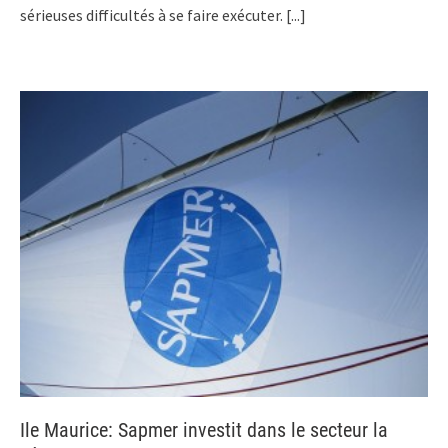
sérieuses difficultés à se faire exécuter.
[...]
Ile Maurice: Sapmer investit dans le secteur la