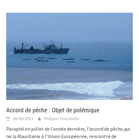
Accord de pêche : Objet de polémique
06/06/2013
Philippe Omotundo
Paraphé en juillet de l’année dernière, l’accord de pêche,qui
lie la Mauritanie à l’Union Européenne, rencontre de