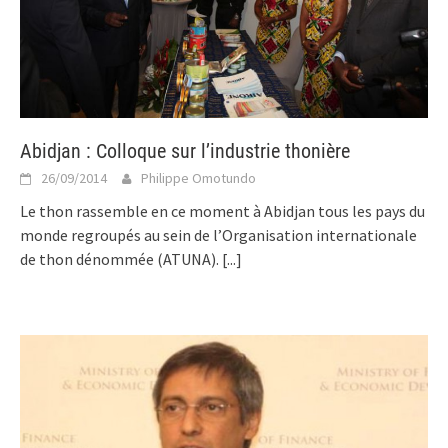
Abidjan : Colloque sur l’industrie thonière
26/09/2014
Philippe Omotundo
Le thon rassemble en ce moment à Abidjan tous les pays du
monde regroupés au sein de l’Organisation internationale
de thon dénommée (ATUNA).
[...]