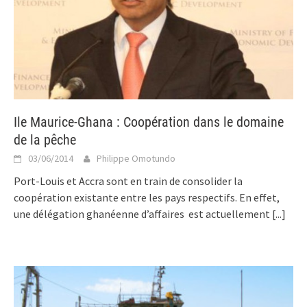
Ile Maurice-Ghana : Coopération dans le domaine
de la pêche
03/06/2014
Philippe Omotundo
Port-Louis et Accra sont en train de consolider la
coopération existante entre les pays respectifs. En effet,
une délégation ghanéenne d’affaires est actuellement
[...]