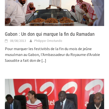
Gabon : Un don qui marque la fin du Ramadan
08/08/2013
Philippe Omotundo
Pour marquer les festivités de la fin du mois de jeûne
musulman au Gabon, l’Ambassadeur du Royaume d’Arabie
Saoudite a fait don de
[...]