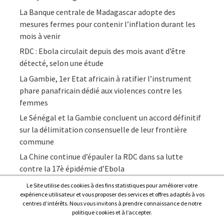
La Banque centrale de Madagascar adopte des
mesures fermes pour contenir l’inflation durant les
mois à venir
RDC : Ebola circulait depuis des mois avant d’être
détecté, selon une étude
La Gambie, 1er Etat africain à ratifier l’instrument
phare panafricain dédié aux violences contre les
femmes
Le Sénégal et la Gambie concluent un accord définitif
sur la délimitation consensuelle de leur frontière
commune
La Chine continue d’épauler la RDC dans sa lutte
contre la 17è épidémie d’Ebola
Le Site utilise des cookies à des fins statistiques pour améliorer votre
expérience utilisateur et vous proposer des services et offres adaptés à vos
centres d’intérêts. Nous vous invitons à prendre connaissance de notre
politique cookies et à l’accepter.