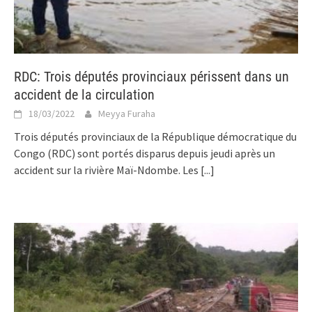
RDC: Trois députés provinciaux périssent dans un
accident de la circulation
18/03/2022
Meyya Furaha
Trois députés provinciaux de la République démocratique du
Congo (RDC) sont portés disparus depuis jeudi après un
accident sur la rivière Maï-Ndombe. Les
[...]