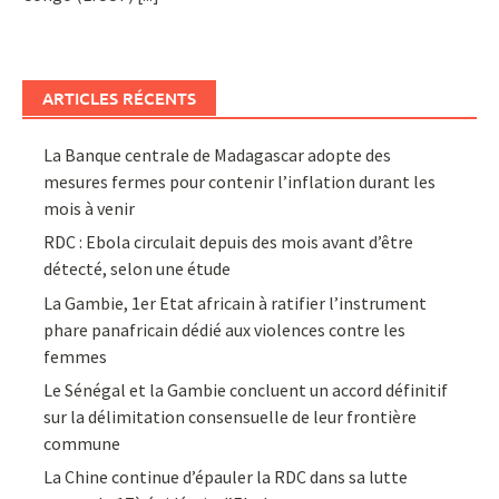
ARTICLES RÉCENTS
La Banque centrale de Madagascar adopte des
mesures fermes pour contenir l’inflation durant les
mois à venir
RDC : Ebola circulait depuis des mois avant d’être
détecté, selon une étude
La Gambie, 1er Etat africain à ratifier l’instrument
phare panafricain dédié aux violences contre les
femmes
Le Sénégal et la Gambie concluent un accord définitif
sur la délimitation consensuelle de leur frontière
commune
La Chine continue d’épauler la RDC dans sa lutte