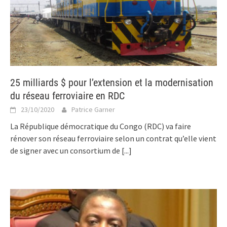
25 milliards $ pour l’extension et la modernisation
du réseau ferroviaire en RDC
23/10/2020
Patrice Garner
La République démocratique du Congo (RDC) va faire
rénover son réseau ferroviaire selon un contrat qu’elle vient
de signer avec un consortium de
[...]