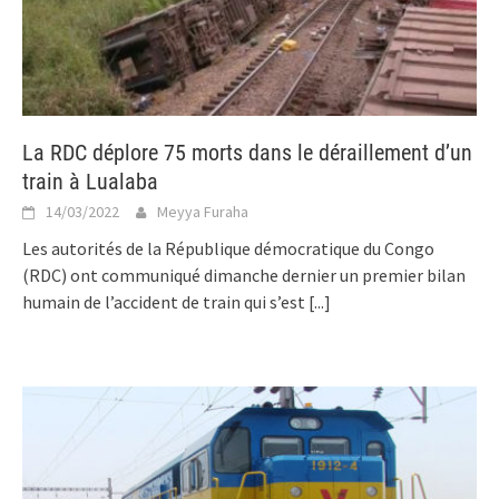
La RDC déplore 75 morts dans le déraillement d’un
train à Lualaba
14/03/2022
Meyya Furaha
Les autorités de la République démocratique du Congo
(RDC) ont communiqué dimanche dernier un premier bilan
humain de l’accident de train qui s’est
[...]