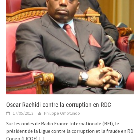
Oscar Rachidi contre la corruption en RDC
17/05/2013
Philippe Omotundo
Sur les ondes de Radio France Internationale (RFI), le
président de la Ligue contre la corruption et la fraude en RD
Congo (LICOF)
[...]