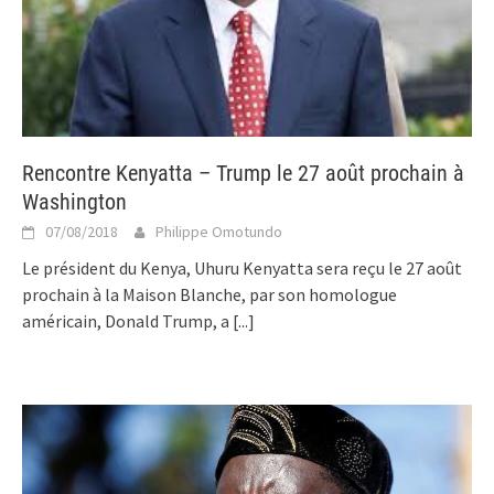
Rencontre Kenyatta – Trump le 27 août prochain à
Washington
07/08/2018
Philippe Omotundo
Le président du Kenya, Uhuru Kenyatta sera reçu le 27 août
prochain à la Maison Blanche, par son homologue
américain, Donald Trump, a
[...]