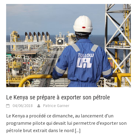
Le Kenya se prépare à exporter son pétrole
04/06/2018
Patrice Garner
Le Kenya a procédé ce dimanche, au lancement d’un
programme pilote qui devait lui permettre d’exporter son
pétrole brut extrait dans le nord
[...]