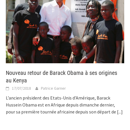
Nouveau retour de Barack Obama à ses origines
au Kenya
17/07/2018
Patrice Garner
L’ancien président des Etats-Unis d’Amérique, Barack
Hussein Obama est en Afrique depuis dimanche dernier,
pour sa première tournée africaine depuis son départ de
[...]