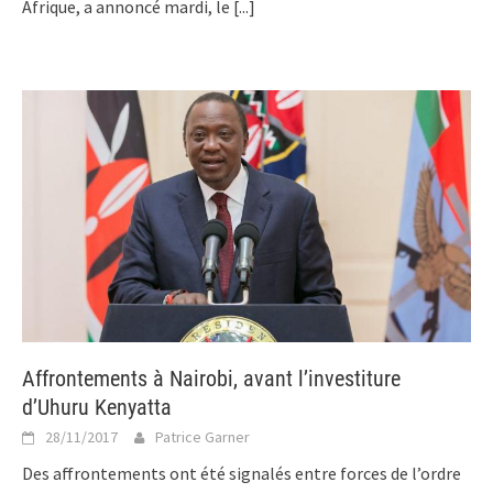
Afrique, a annoncé mardi, le
[...]
Affrontements à Nairobi, avant l’investiture
d’Uhuru Kenyatta
28/11/2017
Patrice Garner
Des affrontements ont été signalés entre forces de l’ordre