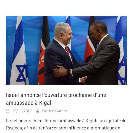
Israël annonce l’ouverture prochaine d’une
ambassade à Kigali
29/11/2017
Patrice Garner
Israël ouvrira bientôt une ambassade à Kigali, la capitale du
Rwanda, afin de renforcer son influence diplomatique en