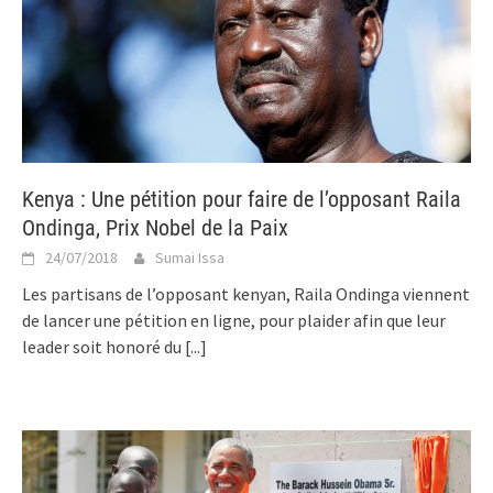
Kenya : Une pétition pour faire de l’opposant Raila
Ondinga, Prix Nobel de la Paix
24/07/2018
Sumai Issa
Les partisans de l’opposant kenyan, Raila Ondinga viennent
de lancer une pétition en ligne, pour plaider afin que leur
leader soit honoré du
[...]