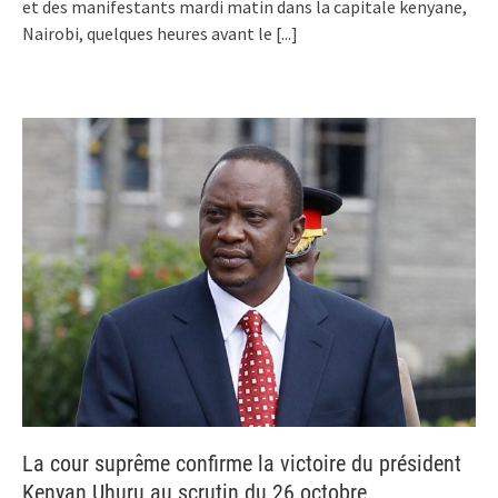
et des manifestants mardi matin dans la capitale kenyane,
Nairobi, quelques heures avant le
[...]
La cour suprême confirme la victoire du président
Kenyan Uhuru au scrutin du 26 octobre