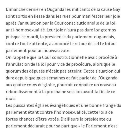
Dimanche dernier en Ouganda les militants de la cause Gay
sont sortis en liesse dans les rues pour manifester leur joie
après l’annulation par la Cour constitutionnelle de la loi
anti-homosexualité. Leur joie n’aura pas duré longtemps
puisque ce mardi, la présidente du parlement ougandais,
contre toute attente, a annoncé le retour de cette loi au
parlement pour un nouveau vote.
On rappelle que la Cour constitutionnelle avait procédé à
l’annulation de la loi pour vice de procédure, alors que le
quorum des députés n’était pas atteint. Cette situation qui
dure depuis quelques semaines et fait parler de l’Ouganda
aux quatre coins du globe, pourrait connaître un nouveau
rebondissement à la prochaine session avant la fin de ce
mois.
Les puissantes églises évangéliques et une bonne frange du
parlement étant contre l’homosexualité, cette loi a de
fortes chances d’être votée. D’ailleurs la présidente du
parlement déclarait pour sa part que « le Parlement n’est