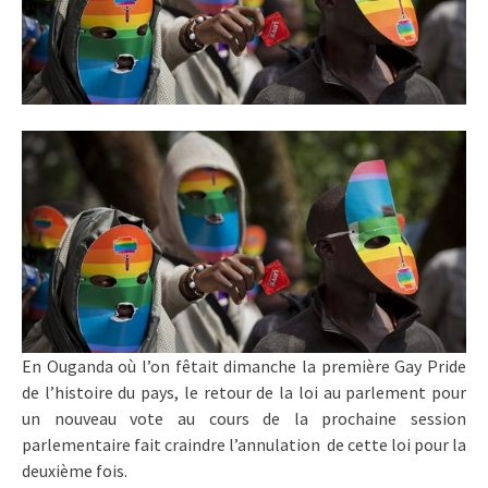
En Ouganda où l’on fêtait dimanche la première Gay Pride
de l’histoire du pays, le retour de la loi au parlement pour
un nouveau vote au cours de la prochaine session
parlementaire fait craindre l’annulation de cette loi pour la
deuxième fois.