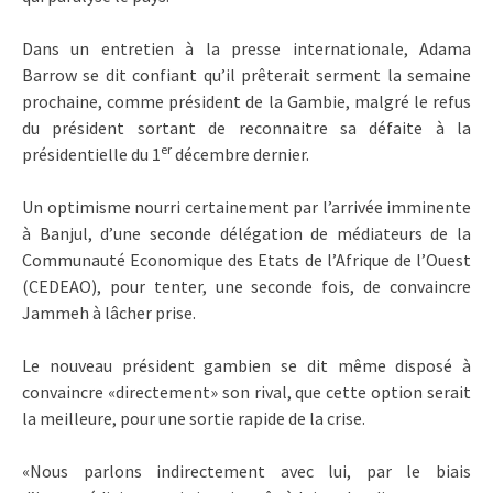
Dans un entretien à la presse internationale, Adama
Barrow se dit confiant qu’il prêterait serment la semaine
prochaine, comme président de la Gambie, malgré le refus
du président sortant de reconnaitre sa défaite à la
er
présidentielle du 1
décembre dernier.
Un optimisme nourri certainement par l’arrivée imminente
à Banjul, d’une seconde délégation de médiateurs de la
Communauté Economique des Etats de l’Afrique de l’Ouest
(CEDEAO), pour tenter, une seconde fois, de convaincre
Jammeh à lâcher prise.
Le nouveau président gambien se dit même disposé à
convaincre «directement» son rival, que cette option serait
la meilleure, pour une sortie rapide de la crise.
«Nous parlons indirectement avec lui, par le biais