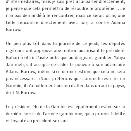
d’intermédiaires, mais je suis prêt à lui parler directement,
je pense que cela permettra de résoudre le problème… Je
n’ai pas demandé à le rencontrer, mais ce serait utile, une
telle rencontre directement avec lui», a confié Adama
Barrow.
Un peu plus tôt dans la journée de ce jeudi, les députés
nigérians ont approuvé une motion autorisant le président
Buhari à offrir l’asile politique au dirigeant gambien Yahya
Jammeh, s’il accepte de céder le pouvoir à son adversaire
Adama Barrow, même si ce dernier estime que cela ne sera
pas nécessaire. «Nous préférons que Jammeh reste ici en
Gambie, il n’a nullement besoin d’aller dans un autre pays»,
dixit M. Barrow.
Le président élu de la Gambie est également revenu sur la
dernière sortie de l’armée gambienne, qui a promis fidélité
et loyauté au président sortant.