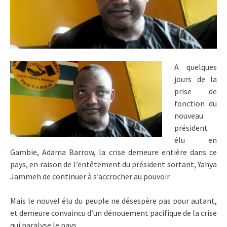
A quelques
jours de la
prise de
fonction du
nouveau
président
élu en
Gambie, Adama Barrow, la crise demeure entière dans ce
pays, en raison de l’entêtement du président sortant, Yahya
Jammeh de continuer à s’accrocher au pouvoir.
Mais le nouvel élu du peuple ne désespère pas pour autant,
et demeure convaincu d’un dénouement pacifique de la crise
qui paralyse le pays.