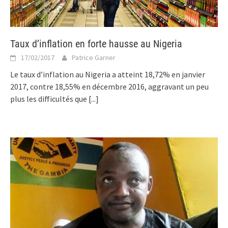
Taux d’inflation en forte hausse au Nigeria
17/02/2017
Patrice Garner
Le taux d’inflation au Nigeria a atteint 18,72% en janvier
2017, contre 18,55% en décembre 2016, aggravant un peu
plus les difficultés que
[...]