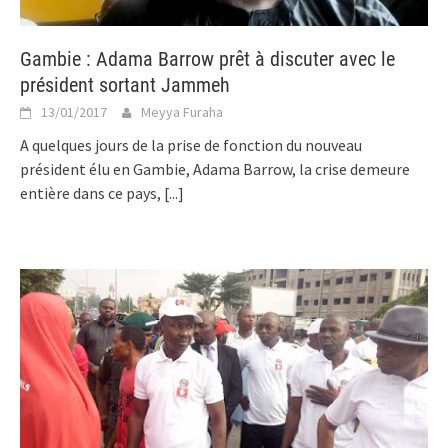
Gambie : Adama Barrow prêt à discuter avec le
président sortant Jammeh
13/01/2017
Meyya Furaha
A quelques jours de la prise de fonction du nouveau
président élu en Gambie, Adama Barrow, la crise demeure
entière dans ce pays,
[...]