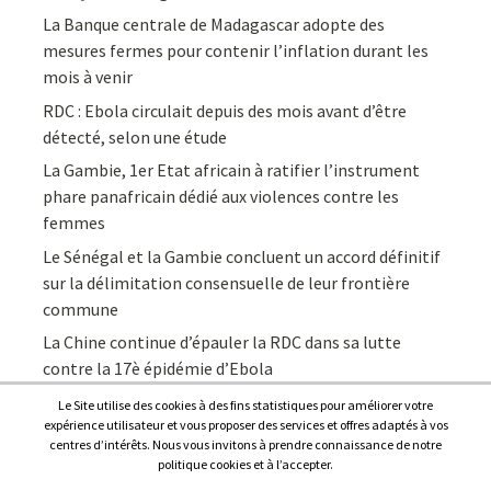
La Banque centrale de Madagascar adopte des
mesures fermes pour contenir l’inflation durant les
mois à venir
RDC : Ebola circulait depuis des mois avant d’être
détecté, selon une étude
La Gambie, 1er Etat africain à ratifier l’instrument
phare panafricain dédié aux violences contre les
femmes
Le Sénégal et la Gambie concluent un accord définitif
sur la délimitation consensuelle de leur frontière
commune
La Chine continue d’épauler la RDC dans sa lutte
contre la 17è épidémie d’Ebola
Le Site utilise des cookies à des fins statistiques pour améliorer votre
expérience utilisateur et vous proposer des services et offres adaptés à vos
centres d’intérêts. Nous vous invitons à prendre connaissance de notre
politique cookies et à l’accepter.