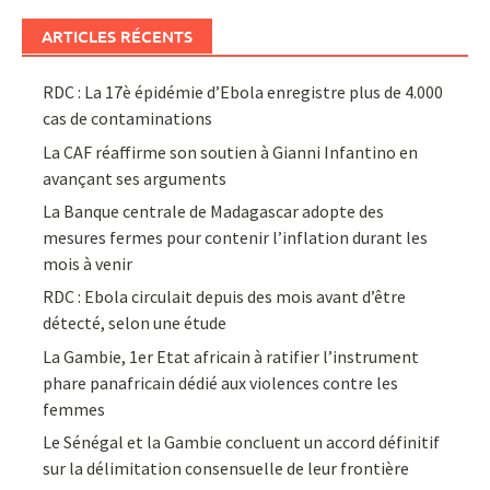
ARTICLES RÉCENTS
RDC : La 17è épidémie d’Ebola enregistre plus de 4.000
cas de contaminations
La CAF réaffirme son soutien à Gianni Infantino en
avançant ses arguments
La Banque centrale de Madagascar adopte des
mesures fermes pour contenir l’inflation durant les
mois à venir
RDC : Ebola circulait depuis des mois avant d’être
détecté, selon une étude
La Gambie, 1er Etat africain à ratifier l’instrument
phare panafricain dédié aux violences contre les
femmes
Le Sénégal et la Gambie concluent un accord définitif
sur la délimitation consensuelle de leur frontière