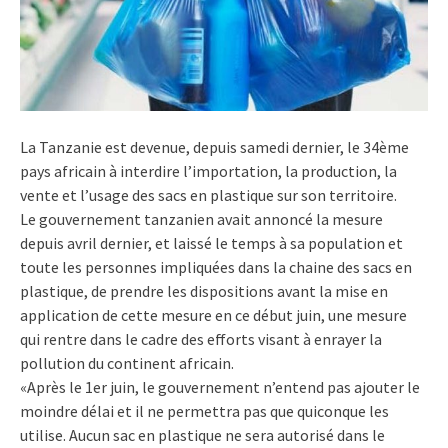
La Tanzanie est devenue, depuis samedi dernier, le 34ème
pays africain à interdire l’importation, la production, la
vente et l’usage des sacs en plastique sur son territoire.
Le gouvernement tanzanien avait annoncé la mesure
depuis avril dernier, et laissé le temps à sa population et
toute les personnes impliquées dans la chaine des sacs en
plastique, de prendre les dispositions avant la mise en
application de cette mesure en ce début juin, une mesure
qui rentre dans le cadre des efforts visant à enrayer la
pollution du continent africain.
«Après le 1er juin, le gouvernement n’entend pas ajouter le
moindre délai et il ne permettra pas que quiconque les
utilise. Aucun sac en plastique ne sera autorisé dans le