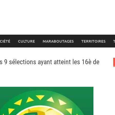
CIÉTÉ
CULTURE
MARABOUTAGES
TERRITOIRES
s 9 sélections ayant atteint les 16è de