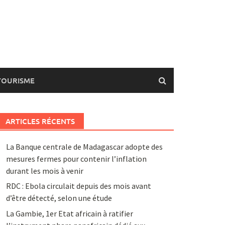
TOURISME
ARTICLES RÉCENTS
La Banque centrale de Madagascar adopte des
mesures fermes pour contenir l’inflation
durant les mois à venir
RDC : Ebola circulait depuis des mois avant
d’être détecté, selon une étude
La Gambie, 1er Etat africain à ratifier