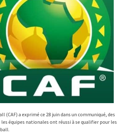
ball (CAF) a exprimé ce 28 juin dans un communiqué, des
es équipes nationales ont réussi à se qualifier pour les
ball.