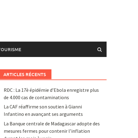
TOURISME
ARTICLES RÉCENTS
RDC : La 17è épidémie d’Ebola enregistre plus
de 4.000 cas de contaminations
La CAF réaffirme son soutien à Gianni
Infantino en avançant ses arguments
La Banque centrale de Madagascar adopte des
mesures fermes pour contenir l’inflation