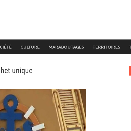
CIÉTÉ
CULTURE
MARABOUTAGES
TERRITOIRES
ichet unique