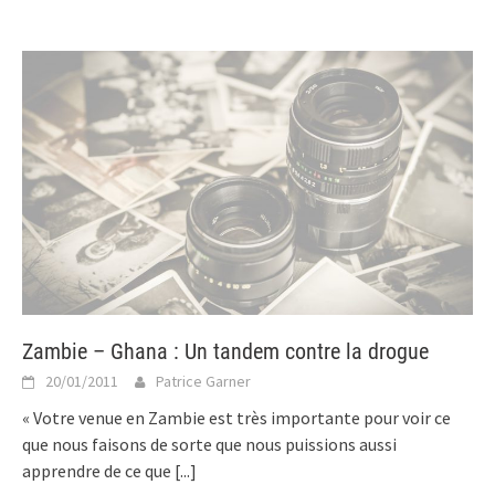
Zambie – Ghana : Un tandem contre la drogue
20/01/2011
Patrice Garner
« Votre venue en Zambie est très importante pour voir ce
que nous faisons de sorte que nous puissions aussi
apprendre de ce que
[...]