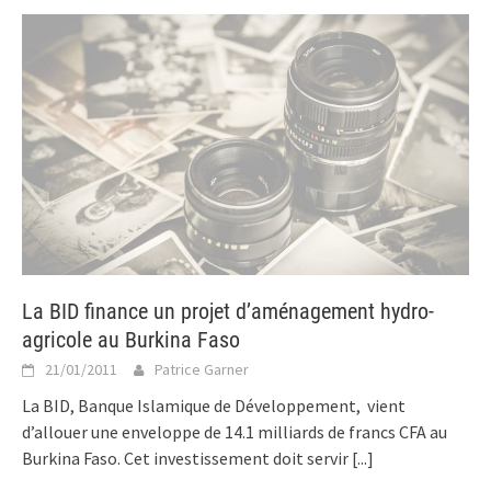
La BID finance un projet d’aménagement hydro-
agricole au Burkina Faso
21/01/2011
Patrice Garner
La BID, Banque Islamique de Développement, vient
d’allouer une enveloppe de 14.1 milliards de francs CFA au
Burkina Faso. Cet investissement doit servir
[...]