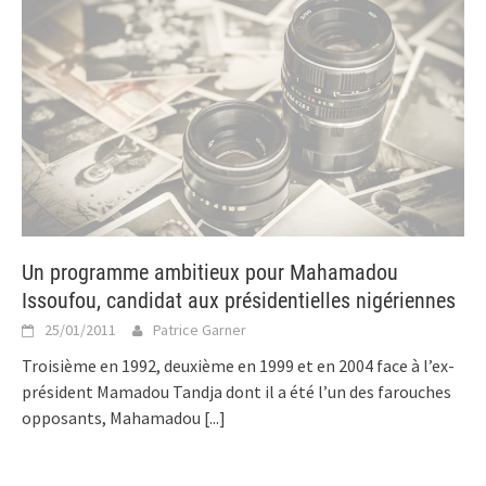
Un programme ambitieux pour Mahamadou
Issoufou, candidat aux présidentielles nigériennes
25/01/2011
Patrice Garner
Troisième en 1992, deuxième en 1999 et en 2004 face à l’ex-
président Mamadou Tandja dont il a été l’un des farouches
opposants, Mahamadou
[...]