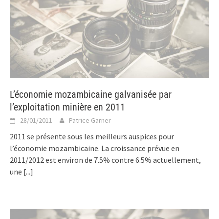
L’économie mozambicaine galvanisée par
l’exploitation minière en 2011
28/01/2011
Patrice Garner
2011 se présente sous les meilleurs auspices pour
l’économie mozambicaine. La croissance prévue en
2011/2012 est environ de 7.5% contre 6.5% actuellement,
une
[...]