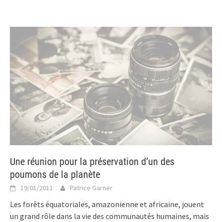
Une réunion pour la préservation d’un des
poumons de la planète
19/01/2011
Patrice Garner
Les forêts équatoriales, amazonienne et africaine, jouent
un grand rôle dans la vie des communautés humaines, mais