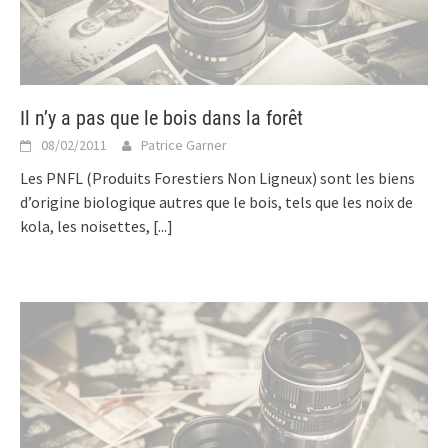
Il n’y a pas que le bois dans la forêt
08/02/2011
Patrice Garner
Les PNFL (Produits Forestiers Non Ligneux) sont les biens
d’origine biologique autres que le bois, tels que les noix de
kola, les noisettes,
[...]