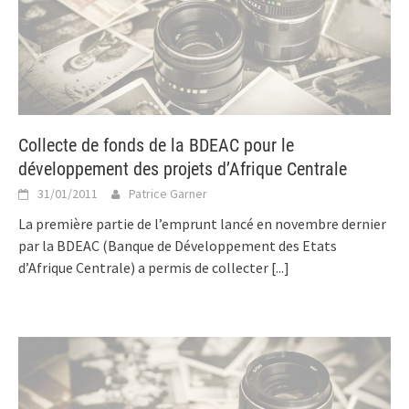
Collecte de fonds de la BDEAC pour le
développement des projets d’Afrique Centrale
31/01/2011
Patrice Garner
La première partie de l’emprunt lancé en novembre dernier
par la BDEAC (Banque de Développement des Etats
d’Afrique Centrale) a permis de collecter
[...]