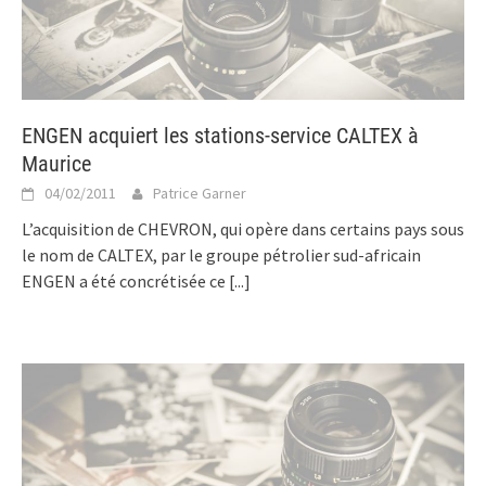
ENGEN acquiert les stations-service CALTEX à
Maurice
04/02/2011
Patrice Garner
L’acquisition de CHEVRON, qui opère dans certains pays sous
le nom de CALTEX, par le groupe pétrolier sud-africain
ENGEN a été concrétisée ce
[...]