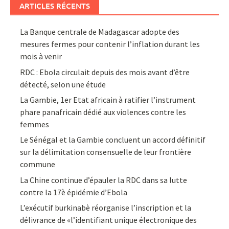
ARTICLES RÉCENTS
La Banque centrale de Madagascar adopte des
mesures fermes pour contenir l’inflation durant les
mois à venir
RDC : Ebola circulait depuis des mois avant d’être
détecté, selon une étude
La Gambie, 1er Etat africain à ratifier l’instrument
phare panafricain dédié aux violences contre les
femmes
Le Sénégal et la Gambie concluent un accord définitif
sur la délimitation consensuelle de leur frontière
commune
La Chine continue d’épauler la RDC dans sa lutte
contre la 17è épidémie d’Ebola
L’exécutif burkinabè réorganise l’inscription et la
délivrance de «l’identifiant unique électronique des