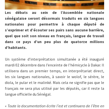
Les débats au sein de l’Assemblée nationale
sénégalaise seront désormais traduits en six langues
nationales pour permettre à chaque député de
s’exprimer et d’écouter ses pairs sans aucune barrière,
quel que soit son niveau en français, langue de travail
dans ce pays d’un peu plus de quatorze millions
d’habitants.
Un système d’interprétation simultanée a été inauguré
mardi 02 décembre dans l’enceinte de l’hémicycle à Dakar. Il
utilisera dans un premier temps, en interprétariat direct,
les six langues nationales, à savoir le wolof, le sérère, le
diola, le pular et le malinké. Mais cela ne signifie pas que le
français ne sera plus utilisé par les députés, car il reste la
langue officielle du Sénégal.
«
Toute la documentation écrite l’est et continuera de l’être en