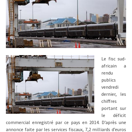
Le fisc sud-
africain a
rendu
publics
vendredi
dernier, les
chiffres
portant sur
le déficit
commercial enregistré par ce pays en 2014. D’après une
annonce faite par les services fiscaux, 7,2 milliards d’euros