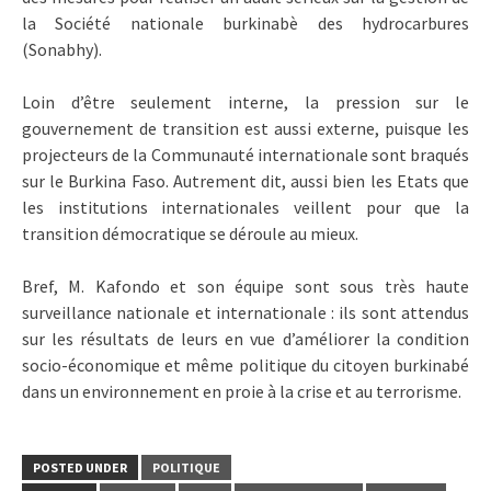
la Société nationale burkinabè des hydrocarbures
(Sonabhy).
Loin d’être seulement interne, la pression sur le
gouvernement de transition est aussi externe, puisque les
projecteurs de la Communauté internationale sont braqués
sur le Burkina Faso. Autrement dit, aussi bien les Etats que
les institutions internationales veillent pour que la
transition démocratique se déroule au mieux.
Bref, M. Kafondo et son équipe sont sous très haute
surveillance nationale et internationale : ils sont attendus
sur les résultats de leurs en vue d’améliorer la condition
socio-économique et même politique du citoyen burkinabé
dans un environnement en proie à la crise et au terrorisme.
POSTED UNDER
POLITIQUE