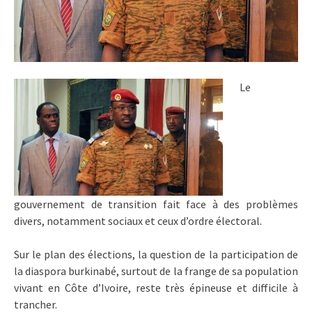
Le
gouvernement de transition fait face à des problèmes
divers, notamment sociaux et ceux d’ordre électoral.
Sur le plan des élections, la question de la participation de
la diaspora burkinabé, surtout de la frange de sa population
vivant en Côte d’Ivoire, reste très épineuse et difficile à
trancher.