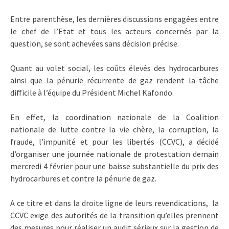
Entre parenthèse, les dernières discussions engagées entre
le chef de l’Etat et tous les acteurs concernés par la
question, se sont achevées sans décision précise.
Quant au volet social, les coûts élevés des hydrocarbures
ainsi que la pénurie récurrente de gaz rendent la tâche
difficile à l’équipe du Président Michel Kafondo.
En effet, la coordination nationale de la Coalition
nationale de lutte contre la vie chère, la corruption, la
fraude, l’impunité et pour les libertés (CCVC), a décidé
d’organiser une journée nationale de protestation demain
mercredi 4 février pour une baisse substantielle du prix des
hydrocarbures et contre la pénurie de gaz.
A ce titre et dans la droite ligne de leurs revendications, la
CCVC exige des autorités de la transition qu’elles prennent
des mesures pour réaliser un audit sérieux sur la gestion de