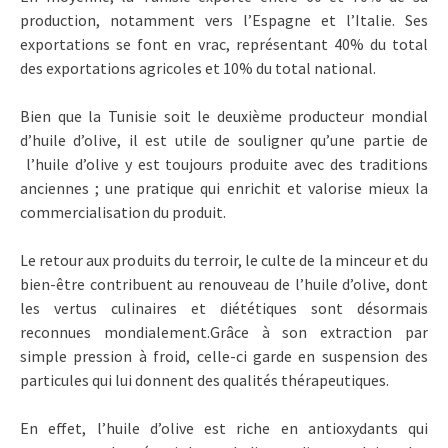
production, notamment vers l’Espagne et l’Italie. Ses
exportations se font en vrac, représentant 40% du total
des exportations agricoles et 10% du total national.
Bien que la Tunisie soit le deuxième producteur mondial
d’huile d’olive, il est utile de souligner qu’une partie de
l’huile d’olive y est toujours produite avec des traditions
anciennes ; une pratique qui enrichit et valorise mieux la
commercialisation du produit.
Le retour aux produits du terroir, le culte de la minceur et du
bien-être contribuent au renouveau de l’huile d’olive, dont
les vertus culinaires et diététiques sont désormais
reconnues mondialement.Grâce à son extraction par
simple pression à froid, celle-ci garde en suspension des
particules qui lui donnent des qualités thérapeutiques.
En effet, l’huile d’olive est riche en antioxydants qui