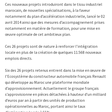
Ces nouveaux projets introduiront dans le tissu industriel
marocain, de nouvelles spécialisations, à la faveur
notamment du plan d’accélération industrielle, lancé le 02
avril 2014 ainsi que des mesures d’accompagnement prises
notamment en matière de formation, pour une mise en
œuvre optimale de cet ambitieux plan.
Ces 26 projets sont de nature à renforcer l’intégration
locale en plus de la création de quelques 11.568 nouveaux
emplois directs.
Six des 26 projets retenus entrent dans la mise en œuvre de
l’Ecosystème du constructeur automobile français Renault
qui développe au Maroc une plateforme mondiale
d’approvisionnement. Actuellement le groupe français
s’approvisionne en pièces détachées à hauteur d’un milliard
d’euros par an à partir des unités de production
opérationnelles au Maroc, portant ainsi le taux