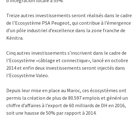
d’intégration locale à 55%.
Treize autres investissements seront réalisés dans le cadre
de l’Ecosystème PSA Peugeot, qui contribue à l’émergence
d’un pôle industriel d’excellence dans la zone franche de
Kénitra.
Cinq autres investissements s’inscrivent dans le cadre de
l’Ecosystème «câblage et connectique», lancé en octobre
2014 et enfin deux investissements seront injectés dans
l’Ecosystème Valeo.
Depuis leur mise en place au Maroc, ces écosystèmes ont
permis la création de plus de 80.597 emplois et généré un
chiffre d’affaires à l’export de 60 milliards de DH en 2016,
soit une hausse de 50% par rapport à 2014.