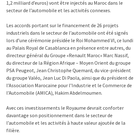
1,2 milliard d’euros) vont être injectés au Maroc dans le
secteur de l’automobile et les activités connexes.
Les accords portant sur le financement de 26 projets
industriels dans le secteur de l’automobile ont été signés
lors d’une cérémonie présidée le Roi Mohammed VI, ce lundi
au Palais Royal de Casablanca en présence entre autres, du
directeur général du Groupe «Renault Maroc» Marc Nassif,
du directeur de la Région Afrique – Moyen Orient du groupe
PSA Peugeot, Jean Christophe Quemard, du vice-président
du groupe Valéo, Jean Luc Di Paola, ainsi que du président de
l’Association Marocaine pour l’Industrie et le Commerce de
l’Automobile (AMICA), Hakim Abdelmoumen.
Avec ces investissements le Royaume devrait conforter
davantage son positionnement dans le secteur de
l’automobile et les activités à haute valeur ajoutée de la
filière.