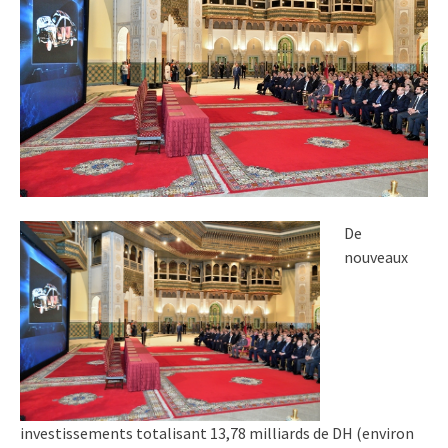
De
nouveaux
investissements totalisant 13,78 milliards de DH (environ