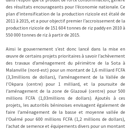
des résultats encourageants pour l’économie nationale. Ce
plan d’intensification de la production rizicole est étalé de
2011 à 2015, et a pour objectif premier l’accroissement de la
production rizicole de 151 604 tonnes de riz paddy en 2010 à
550 000 tonnes de riz à partir de 2015.
Ainsi le gouvernement s’est donc lancé dans la mise en
œuvre de certains projets prioritaires à savoir l’achèvement
des travaux d’aménagement du périmètre de la Sota à
Malanville (nord-est) pour un montant de 1,6 milliard FCFA
(3,3millions de dollars), l’aménagement de la Vallée de
l’Okpara (centre) pour 1 milliard, et la poursuite de
l’aménagement de la zone de Glazoué (centre) pour 500
millions FCFA (1,03millions de dollars). Ajoutés à ces
projets, les autorités béninoises envisagent également de
faire l’aménagement de la basse et moyenne vallée de
l’Ouémé pour 600 millions FCFA (1,2 millions de dollars),
l’achat de semence et équipements divers pour un montant