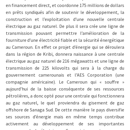
en financement direct, et coordonne 175 millions de dollars
en prêts syndiqués afin de soutenir le développement, la
construction et l’exploitation d’une nouvelle centrale
électrique au gaz naturel. De plus il sera crée une ligne de
transmission pouvant permettre l’amélioration de la
fourniture d’une électricité fiable et la sécurité énergétique
au Cameroun. En effet ce projet d’énergie qui se déroulera
dans la région de Kribi, donnera naissance à une centrale
électrique au gaz naturel de 216 mégawatts et une ligne de
transmission de 225 kilovolts qui sera à la charge du
gouvernement camerounais et l’AES Corporation (une
compagnie américaine). Le Cameroun qui « souffre »
aujourd’hui de la baisse conséquente de ses ressources
pétrolières, a donc opté pour une centrale qui fonctionnera
au gaz naturel, le quel proviendra du gisement de gaz
offshore de Sanaga Sud. De cette manière le pays diversifie
ses sources d’énergie mais en même temps contribue
activement au développement de ses importantes