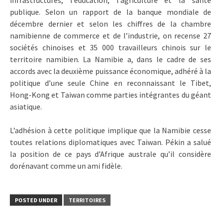
publique. Selon un rapport de la banque mondiale de
décembre dernier et selon les chiffres de la chambre
namibienne de commerce et de l’industrie, on recense 27
sociétés chinoises et 35 000 travailleurs chinois sur le
territoire namibien. La Namibie a, dans le cadre de ses
accords avec la deuxième puissance économique, adhéré à la
politique d’une seule Chine en reconnaissant le Tibet,
Hong-Kong et Taiwan comme parties intégrantes du géant
asiatique.
L’adhésion à cette politique implique que la Namibie cesse
toutes relations diplomatiques avec Taiwan. Pékin a salué
la position de ce pays d’Afrique australe qu’il considère
dorénavant comme un ami fidèle.
POSTED UNDER
TERRITOIRES