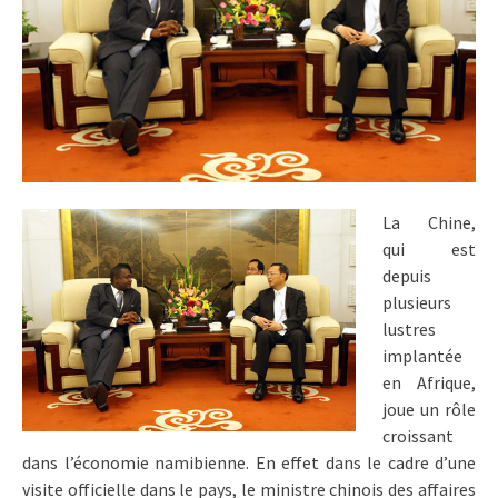
La Chine,
qui est
depuis
plusieurs
lustres
implantée
en Afrique,
joue un rôle
croissant
dans l’économie namibienne. En effet dans le cadre d’une
visite officielle dans le pays, le ministre chinois des affaires