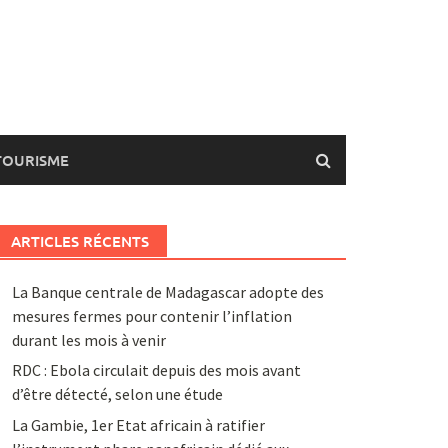
TOURISME
ARTICLES RÉCENTS
La Banque centrale de Madagascar adopte des
mesures fermes pour contenir l’inflation
durant les mois à venir
RDC : Ebola circulait depuis des mois avant
d’être détecté, selon une étude
La Gambie, 1er Etat africain à ratifier