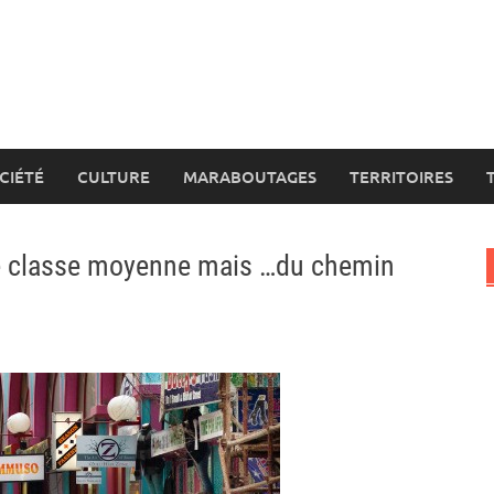
CIÉTÉ
CULTURE
MARABOUTAGES
TERRITOIRES
ne classe moyenne mais …du chemin