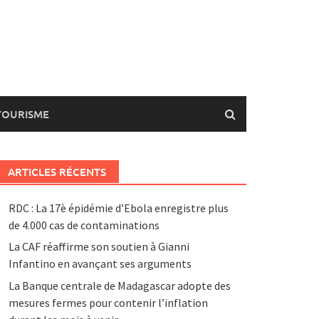
TOURISME
ARTICLES RÉCENTS
RDC : La 17è épidémie d’Ebola enregistre plus
de 4.000 cas de contaminations
La CAF réaffirme son soutien à Gianni
Infantino en avançant ses arguments
La Banque centrale de Madagascar adopte des
mesures fermes pour contenir l’inflation