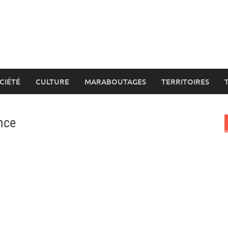
CIÉTÉ
CULTURE
MARABOUTAGES
TERRITOIRES
nce