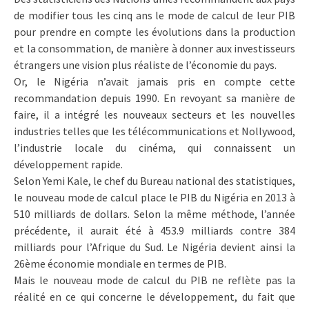
de modifier tous les cinq ans le mode de calcul de leur PIB
pour prendre en compte les évolutions dans la production
et la consommation, de manière à donner aux investisseurs
étrangers une vision plus réaliste de l’économie du pays.
Or, le Nigéria n’avait jamais pris en compte cette
recommandation depuis 1990. En revoyant sa manière de
faire, il a intégré les nouveaux secteurs et les nouvelles
industries telles que les télécommunications et Nollywood,
l’industrie locale du cinéma, qui connaissent un
développement rapide.
Selon Yemi Kale, le chef du Bureau national des statistiques,
le nouveau mode de calcul place le PIB du Nigéria en 2013 à
510 milliards de dollars. Selon la même méthode, l’année
précédente, il aurait été à 453.9 milliards contre 384
milliards pour l’Afrique du Sud. Le Nigéria devient ainsi la
26ème économie mondiale en termes de PIB.
Mais le nouveau mode de calcul du PIB ne reflète pas la
réalité en ce qui concerne le développement, du fait que