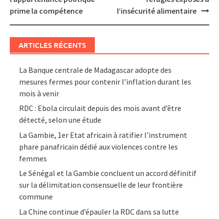
prime la compétence
l’insécurité alimentaire
ARTICLES RÉCENTS
La Banque centrale de Madagascar adopte des
mesures fermes pour contenir l’inflation durant les
mois à venir
RDC : Ebola circulait depuis des mois avant d’être
détecté, selon une étude
La Gambie, 1er Etat africain à ratifier l’instrument
phare panafricain dédié aux violences contre les
femmes
Le Sénégal et la Gambie concluent un accord définitif
sur la délimitation consensuelle de leur frontière
commune
La Chine continue d’épauler la RDC dans sa lutte