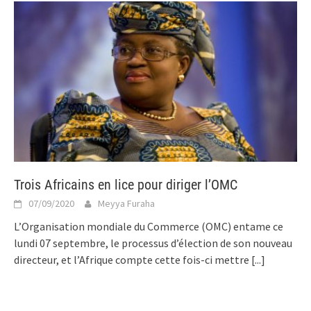
Trois Africains en lice pour diriger l’OMC
07/09/2020
Meyya Furaha
L’Organisation mondiale du Commerce (OMC) entame ce
lundi 07 septembre, le processus d’élection de son nouveau
directeur, et l’Afrique compte cette fois-ci mettre
[...]