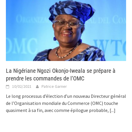
La Nigériane Ngozi Okonjo-Iweala se prépare à
prendre les commandes de l’OMC
10/02/2021
Patrice Garner
Le long processus d’élection d’un nouveau Directeur général
de l’Organisation mondiale du Commerce (OMC) touche
quasiment à sa fin, avec comme épilogue probable,
[...]