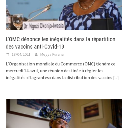
L’OMC dénonce les inégalités dans la répartition
des vaccins anti-Covid-19
13/04/2021
Meyya Furaha
L’Organisation mondiale du Commerce (OMC) tiendra ce
mercredi 14 avril, une réunion destinée à régler les
inégalités «flagrantes» dans la distribution des vaccins
[...]