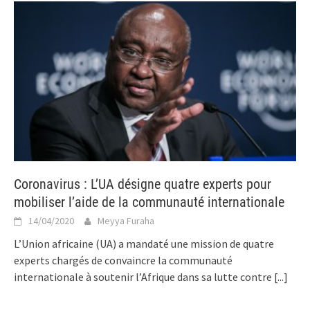
Coronavirus : L’UA désigne quatre experts pour
mobiliser l’aide de la communauté internationale
14/04/2020
Meyya Furaha
L’Union africaine (UA) a mandaté une mission de quatre
experts chargés de convaincre la communauté
internationale à soutenir l’Afrique dans sa lutte contre
[...]