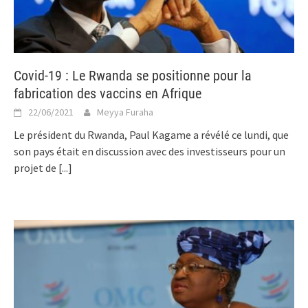
Covid-19 : Le Rwanda se positionne pour la
fabrication des vaccins en Afrique
22/06/2021
Meyya Furaha
Le président du Rwanda, Paul Kagame a révélé ce lundi, que
son pays était en discussion avec des investisseurs pour un
projet de
[...]