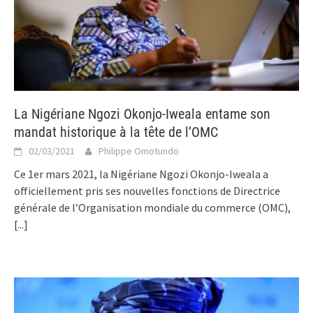
La Nigériane Ngozi Okonjo-Iweala entame son
mandat historique à la tête de l’OMC
02/03/2021
Philippe Omotundo
Ce 1er mars 2021, la Nigériane Ngozi Okonjo-Iweala a
officiellement pris ses nouvelles fonctions de Directrice
générale de l’Organisation mondiale du commerce (OMC),
[...]