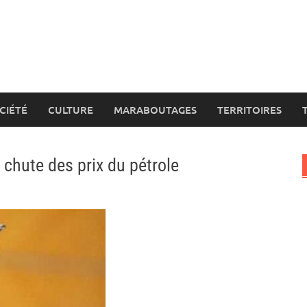
CIÉTÉ
CULTURE
MARABOUTAGES
TERRITOIRES
a chute des prix du pétrole