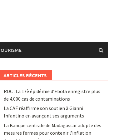
TOURISME
ARTICLES RÉCENTS
RDC : La 17è épidémie d’Ebola enregistre plus
de 4.000 cas de contaminations
La CAF réaffirme son soutien à Gianni
Infantino en avançant ses arguments
La Banque centrale de Madagascar adopte des
mesures fermes pour contenir l’inflation