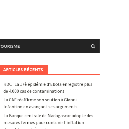
TOURISME
ARTICLES RÉCENTS
RDC : La 17è épidémie d’Ebola enregistre plus
de 4.000 cas de contaminations
La CAF réaffirme son soutien à Gianni
Infantino en avançant ses arguments
La Banque centrale de Madagascar adopte des
mesures fermes pour contenir l’inflation