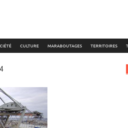
CIÉTÉ
CULTURE
MARABOUTAGES
TERRITOIRES
14