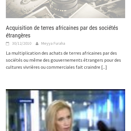
Acquisition de terres africaines par des sociétés
étrangères
30/12/2010
Meyya Furaha
La multiplication des achats de terres africaines par des
sociétés ou même des gouvernements étrangers pour des
cultures vivrières ou commerciales fait craindre
[...]