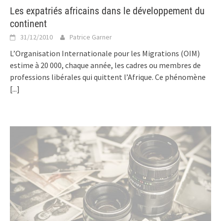
Les expatriés africains dans le développement du
continent
31/12/2010
Patrice Garner
L’Organisation Internationale pour les Migrations (OIM)
estime à 20 000, chaque année, les cadres ou membres de
professions libérales qui quittent l’Afrique. Ce phénomène
[...]