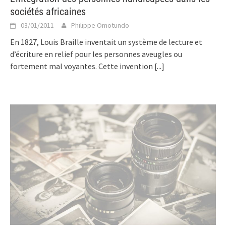
sociétés africaines
03/01/2011
Philippe Omotundo
En 1827, Louis Braille inventait un système de lecture et
d’écriture en relief pour les personnes aveugles ou
fortement mal voyantes. Cette invention
[...]