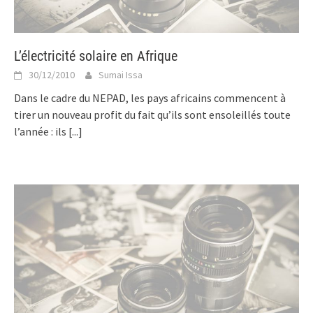
L’électricité solaire en Afrique
30/12/2010
Sumai Issa
Dans le cadre du NEPAD, les pays africains commencent à
tirer un nouveau profit du fait qu’ils sont ensoleillés toute
l’année : ils
[...]