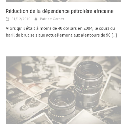
Réduction de la dépendance pétrolière africaine
31/12/2010
Patrice Garner
Alors qu’il était à moins de 40 dollars en 2004, le cours du
baril de brut se situe actuellement aux alentours de 90
[...]