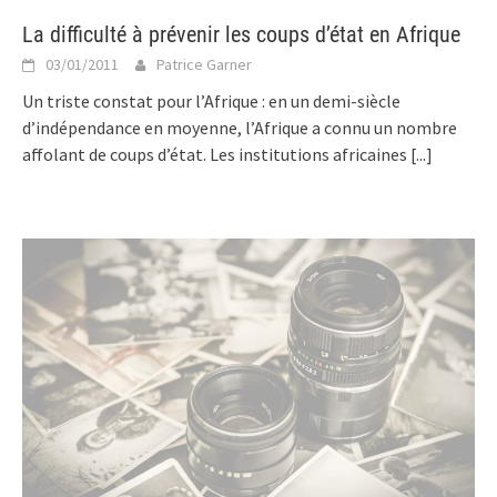
La difficulté à prévenir les coups d’état en Afrique
03/01/2011
Patrice Garner
Un triste constat pour l’Afrique : en un demi-siècle
d’indépendance en moyenne, l’Afrique a connu un nombre
affolant de coups d’état. Les institutions africaines
[...]