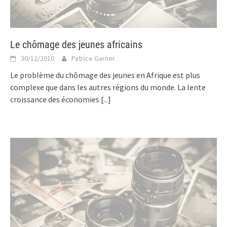
Le chômage des jeunes africains
30/12/2010
Patrice Garner
Le problème du chômage des jeunes en Afrique est plus
complexe que dans les autres régions du monde. La lente
croissance des économies
[...]