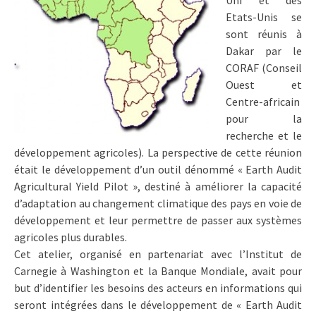
Uni et des
Etats-Unis se
sont réunis à
Dakar par le
CORAF (Conseil
Ouest et
Centre-africain
pour la
recherche et le
développement agricoles). La perspective de cette réunion
était le développement d’un outil dénommé « Earth Audit
Agricultural Yield Pilot », destiné à améliorer la capacité
d’adaptation au changement climatique des pays en voie de
développement et leur permettre de passer aux systèmes
agricoles plus durables.
Cet atelier, organisé en partenariat avec l’Institut de
Carnegie à Washington et la Banque Mondiale, avait pour
but d’identifier les besoins des acteurs en informations qui
seront intégrées dans le développement de « Earth Audit