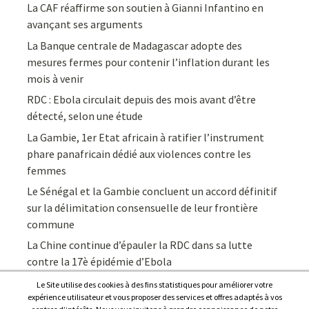
La CAF réaffirme son soutien à Gianni Infantino en
avançant ses arguments
La Banque centrale de Madagascar adopte des
mesures fermes pour contenir l’inflation durant les
mois à venir
RDC : Ebola circulait depuis des mois avant d’être
détecté, selon une étude
La Gambie, 1er Etat africain à ratifier l’instrument
phare panafricain dédié aux violences contre les
femmes
Le Sénégal et la Gambie concluent un accord définitif
sur la délimitation consensuelle de leur frontière
commune
La Chine continue d’épauler la RDC dans sa lutte
contre la 17è épidémie d’Ebola
Le Site utilise des cookies à des fins statistiques pour améliorer votre
expérience utilisateur et vous proposer des services et offres adaptés à vos