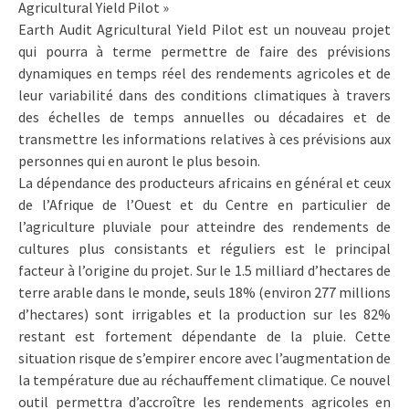
Agricultural Yield Pilot »
Earth Audit Agricultural Yield Pilot est un nouveau projet
qui pourra à terme permettre de faire des prévisions
dynamiques en temps réel des rendements agricoles et de
leur variabilité dans des conditions climatiques à travers
des échelles de temps annuelles ou décadaires et de
transmettre les informations relatives à ces prévisions aux
personnes qui en auront le plus besoin.
La dépendance des producteurs africains en général et ceux
de l’Afrique de l’Ouest et du Centre en particulier de
l’agriculture pluviale pour atteindre des rendements de
cultures plus consistants et réguliers est le principal
facteur à l’origine du projet. Sur le 1.5 milliard d’hectares de
terre arable dans le monde, seuls 18% (environ 277 millions
d’hectares) sont irrigables et la production sur les 82%
restant est fortement dépendante de la pluie. Cette
situation risque de s’empirer encore avec l’augmentation de
la température due au réchauffement climatique. Ce nouvel
outil permettra d’accroître les rendements agricoles en