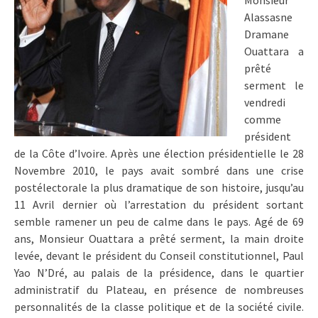
Monsieur
Alassasne
Dramane
Ouattara a
prêté
serment le
vendredi
comme
président
de la Côte d’Ivoire. Après une élection présidentielle le 28
Novembre 2010, le pays avait sombré dans une crise
postélectorale la plus dramatique de son histoire, jusqu’au
11 Avril dernier où l’arrestation du président sortant
semble ramener un peu de calme dans le pays. Agé de 69
ans, Monsieur Ouattara a prêté serment, la main droite
levée, devant le président du Conseil constitutionnel, Paul
Yao N’Dré, au palais de la présidence, dans le quartier
administratif du Plateau, en présence de nombreuses
personnalités de la classe politique et de la société civile.