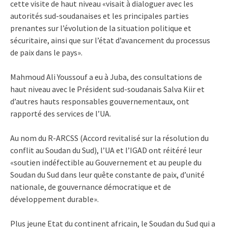
cette visite de haut niveau «visait à dialoguer avec les
autorités sud-soudanaises et les principales parties
prenantes sur l’évolution de la situation politique et
sécuritaire, ainsi que sur l’état d’avancement du processus
de paix dans le pays».
Mahmoud Ali Youssouf a eu à Juba, des consultations de
haut niveau avec le Président sud-soudanais Salva Kiir et
d’autres hauts responsables gouvernementaux, ont
rapporté des services de l’UA.
Au nom du R-ARCSS (Accord revitalisé sur la résolution du
conflit au Soudan du Sud), l’UA et l’IGAD ont réitéré leur
«soutien indéfectible au Gouvernement et au peuple du
Soudan du Sud dans leur quête constante de paix, d’unité
nationale, de gouvernance démocratique et de
développement durable».
Plus jeune Etat du continent africain, le Soudan du Sud qui a