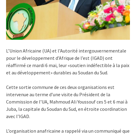
L’Union Africaine (UA) et l’Autorité intergouvernementale
pour le développement d’Afrique de l’est (IGAD) ont
réaffirmé ce mardi 6 mai, leur «soutien indéfectible à la paix
et au développement» durables au Soudan du Sud.
Cette sortie commune de ces deux organisations est
intervenue au terme d’une visite du Président de la
Commission de l’UA, Mahmoud Ali Youssouf ces 5 et 6 mai à
Juba, la capitale du Soudan du Sud, en étroite coordination
avec l’IGAD.
L’organisation anafricaine a rappelé via un communiqué que