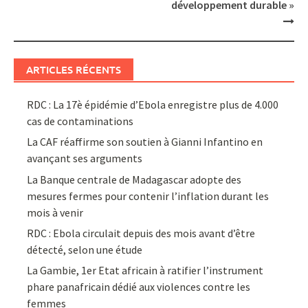
développement durable »
ARTICLES RÉCENTS
RDC : La 17è épidémie d’Ebola enregistre plus de 4.000
cas de contaminations
La CAF réaffirme son soutien à Gianni Infantino en
avançant ses arguments
La Banque centrale de Madagascar adopte des
mesures fermes pour contenir l’inflation durant les
mois à venir
RDC : Ebola circulait depuis des mois avant d’être
détecté, selon une étude
La Gambie, 1er Etat africain à ratifier l’instrument
phare panafricain dédié aux violences contre les
femmes