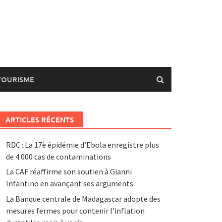
TOURISME
ARTICLES RÉCENTS
RDC : La 17è épidémie d’Ebola enregistre plus
de 4.000 cas de contaminations
La CAF réaffirme son soutien à Gianni
Infantino en avançant ses arguments
La Banque centrale de Madagascar adopte des
mesures fermes pour contenir l’inflation