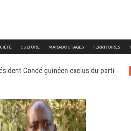
CIÉTÉ
CULTURE
MARABOUTAGES
TERRITOIRES
ésident Condé guinéen exclus du parti