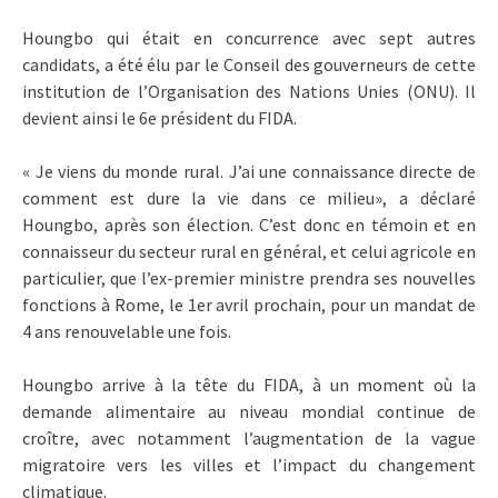
Houngbo qui était en concurrence avec sept autres
candidats, a été élu par le Conseil des gouverneurs de cette
institution de l’Organisation des Nations Unies (ONU). Il
devient ainsi le 6e président du FIDA.
« Je viens du monde rural. J’ai une connaissance directe de
comment est dure la vie dans ce milieu», a déclaré
Houngbo, après son élection. C’est donc en témoin et en
connaisseur du secteur rural en général, et celui agricole en
particulier, que l’ex-premier ministre prendra ses nouvelles
fonctions à Rome, le 1er avril prochain, pour un mandat de
4 ans renouvelable une fois.
Houngbo arrive à la tête du FIDA, à un moment où la
demande alimentaire au niveau mondial continue de
croître, avec notamment l’augmentation de la vague
migratoire vers les villes et l’impact du changement
climatique.