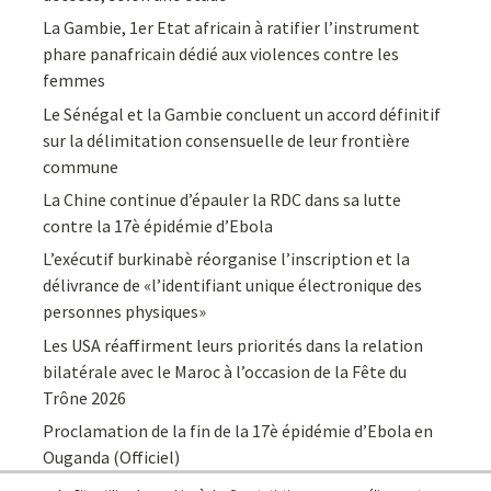
La Gambie, 1er Etat africain à ratifier l’instrument
phare panafricain dédié aux violences contre les
femmes
Le Sénégal et la Gambie concluent un accord définitif
sur la délimitation consensuelle de leur frontière
commune
La Chine continue d’épauler la RDC dans sa lutte
contre la 17è épidémie d’Ebola
L’exécutif burkinabè réorganise l’inscription et la
délivrance de «l’identifiant unique électronique des
personnes physiques»
Les USA réaffirment leurs priorités dans la relation
bilatérale avec le Maroc à l’occasion de la Fête du
Trône 2026
Proclamation de la fin de la 17è épidémie d’Ebola en
Ouganda (Officiel)