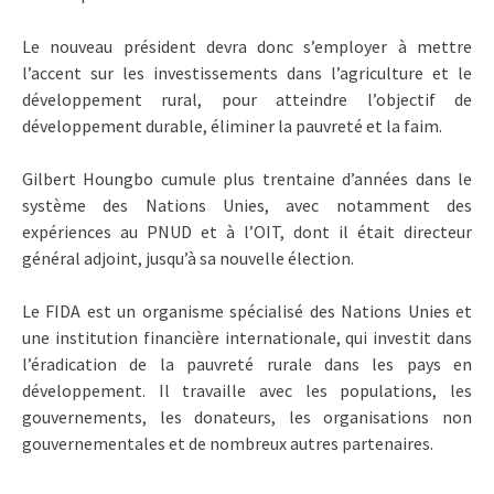
Le nouveau président devra donc s’employer à mettre
l’accent sur les investissements dans l’agriculture et le
développement rural, pour atteindre l’objectif de
développement durable, éliminer la pauvreté et la faim.
Gilbert Houngbo cumule plus trentaine d’années dans le
système des Nations Unies, avec notamment des
expériences au PNUD et à l’OIT, dont il était directeur
général adjoint, jusqu’à sa nouvelle élection.
Le FIDA est un organisme spécialisé des Nations Unies et
une institution financière internationale, qui investit dans
l’éradication de la pauvreté rurale dans les pays en
développement. Il travaille avec les populations, les
gouvernements, les donateurs, les organisations non
gouvernementales et de nombreux autres partenaires.