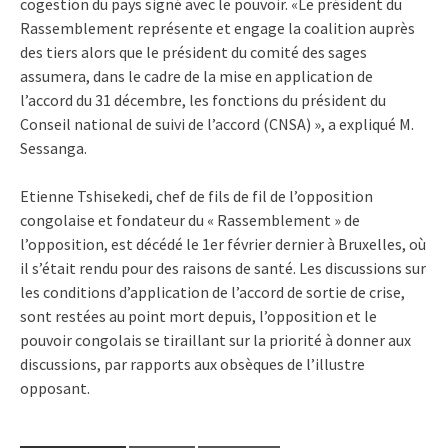
cogestion du pays signé avec le pouvoir. «Le président du
Rassemblement représente et engage la coalition auprès
des tiers alors que le président du comité des sages
assumera, dans le cadre de la mise en application de
l’accord du 31 décembre, les fonctions du président du
Conseil national de suivi de l’accord (CNSA) », a expliqué M.
Sessanga.
Etienne Tshisekedi, chef de fils de fil de l’opposition
congolaise et fondateur du « Rassemblement » de
l’opposition, est décédé le 1er février dernier à Bruxelles, où
il s’était rendu pour des raisons de santé. Les discussions sur
les conditions d’application de l’accord de sortie de crise,
sont restées au point mort depuis, l’opposition et le
pouvoir congolais se tiraillant sur la priorité à donner aux
discussions, par rapports aux obsèques de l’illustre
opposant.