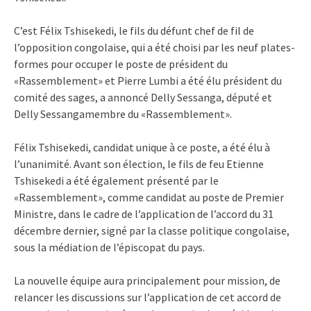
C’est Félix Tshisekedi, le fils du défunt chef de fil de
l’opposition congolaise, qui a été choisi par les neuf plates-
formes pour occuper le poste de président du
«Rassemblement» et Pierre Lumbi a été élu président du
comité des sages, a annoncé Delly Sessanga, député et
Delly Sessangamembre du «Rassemblement».
Félix Tshisekedi, candidat unique à ce poste, a été élu à
l’unanimité. Avant son élection, le fils de feu Etienne
Tshisekedi a été également présenté par le
«Rassemblement», comme candidat au poste de Premier
Ministre, dans le cadre de l’application de l’accord du 31
décembre dernier, signé par la classe politique congolaise,
sous la médiation de l’épiscopat du pays.
La nouvelle équipe aura principalement pour mission, de
relancer les discussions sur l’application de cet accord de