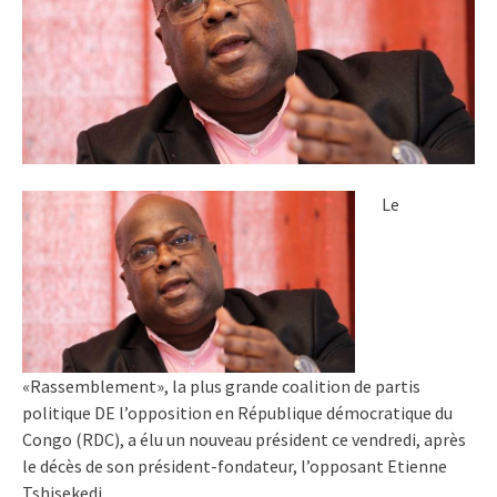
Le
«Rassemblement», la plus grande coalition de partis
politique DE l’opposition en République démocratique du
Congo (RDC), a élu un nouveau président ce vendredi, après
le décès de son président-fondateur, l’opposant Etienne
Tshisekedi.