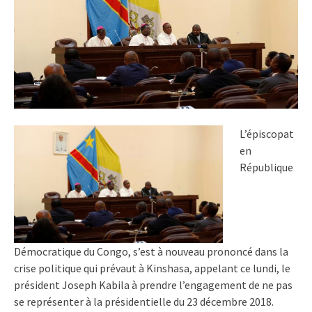
L’épiscopat
en
République
Démocratique du Congo, s’est à nouveau prononcé dans la
crise politique qui prévaut à Kinshasa, appelant ce lundi, le
président Joseph Kabila à prendre l’engagement de ne pas
se représenter à la présidentielle du 23 décembre 2018.