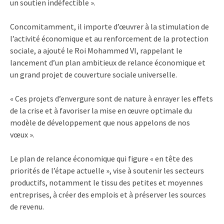
un soutien indéfectible ».
Concomitamment, il importe d’œuvrer à la stimulation de
l’activité économique et au renforcement de la protection
sociale, a ajouté le Roi Mohammed VI, rappelant le
lancement d’un plan ambitieux de relance économique et
un grand projet de couverture sociale universelle.
« Ces projets d’envergure sont de nature à enrayer les effets
de la crise et à favoriser la mise en œuvre optimale du
modèle de développement que nous appelons de nos
vœux ».
Le plan de relance économique qui figure « en tête des
priorités de l’étape actuelle », vise à soutenir les secteurs
productifs, notamment le tissu des petites et moyennes
entreprises, à créer des emplois et à préserver les sources
de revenu.