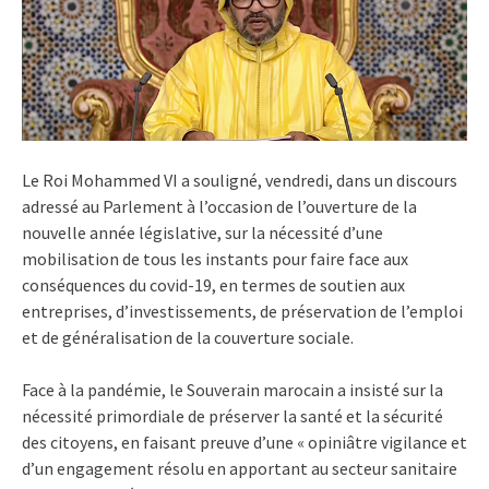
Le Roi Mohammed VI a souligné, vendredi, dans un discours
adressé au Parlement à l’occasion de l’ouverture de la
nouvelle année législative, sur la nécessité d’une
mobilisation de tous les instants pour faire face aux
conséquences du covid-19, en termes de soutien aux
entreprises, d’investissements, de préservation de l’emploi
et de généralisation de la couverture sociale.
Face à la pandémie, le Souverain marocain a insisté sur la
nécessité primordiale de préserver la santé et la sécurité
des citoyens, en faisant preuve d’une « opiniâtre vigilance et
d’un engagement résolu en apportant au secteur sanitaire