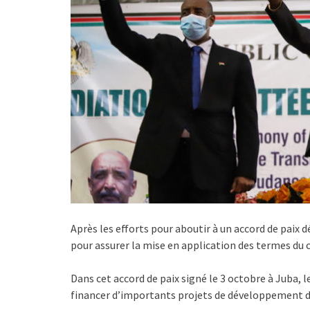
Après les efforts pour aboutir à un accord de paix d
pour assurer la mise en application des termes d
Dans cet accord de paix signé le 3 octobre à Juba
financer d’importants projets de développement dan