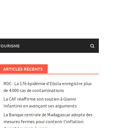
TOURISME
ARTICLES RÉCENTS
RDC : La 17è épidémie d’Ebola enregistre plus
de 4.000 cas de contaminations
La CAF réaffirme son soutien à Gianni
Infantino en avançant ses arguments
La Banque centrale de Madagascar adopte des
mesures fermes pour contenir l’inflation