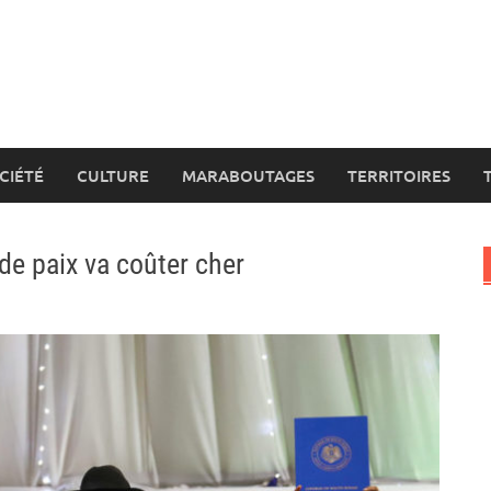
CIÉTÉ
CULTURE
MARABOUTAGES
TERRITOIRES
 de paix va coûter cher