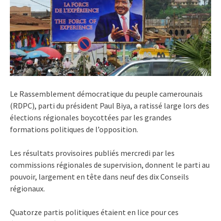
Le Rassemblement démocratique du peuple camerounais
(RDPC), parti du président Paul Biya, a ratissé large lors des
élections régionales boycottées par les grandes
formations politiques de l’opposition.
Les résultats provisoires publiés mercredi par les
commissions régionales de supervision, donnent le parti au
pouvoir, largement en tête dans neuf des dix Conseils
régionaux.
Quatorze partis politiques étaient en lice pour ces