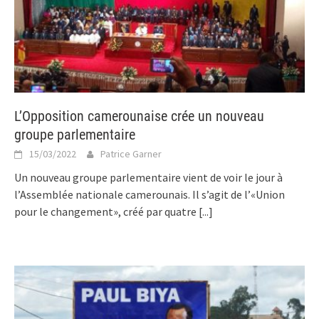
L’Opposition camerounaise crée un nouveau
groupe parlementaire
15/03/2022
Patrice Garner
Un nouveau groupe parlementaire vient de voir le jour à
l’Assemblée nationale camerounais. Il s’agit de l’«Union
pour le changement», créé par quatre
[...]