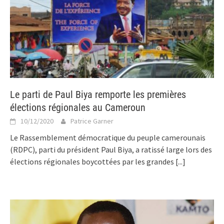
Le parti de Paul Biya remporte les premières
élections régionales au Cameroun
10/12/2020
Patrice Garner
Le Rassemblement démocratique du peuple camerounais
(RDPC), parti du président Paul Biya, a ratissé large lors des
élections régionales boycottées par les grandes
[...]