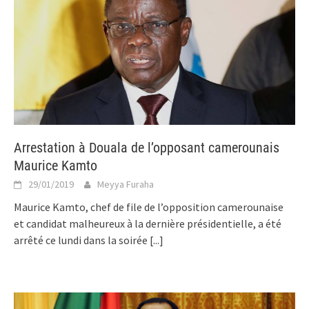
Arrestation à Douala de l’opposant camerounais
Maurice Kamto
29/01/2019
Meyya Furaha
Maurice Kamto, chef de file de l’opposition camerounaise
et candidat malheureux à la dernière présidentielle, a été
arrêté ce lundi dans la soirée
[...]