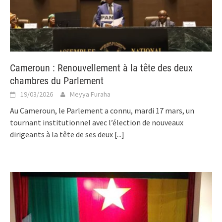
Cameroun : Renouvellement à la tête des deux
chambres du Parlement
19/03/2026
Meyya Furaha
Au Cameroun, le Parlement a connu, mardi 17 mars, un
tournant institutionnel avec l’élection de nouveaux
dirigeants à la tête de ses deux
[...]