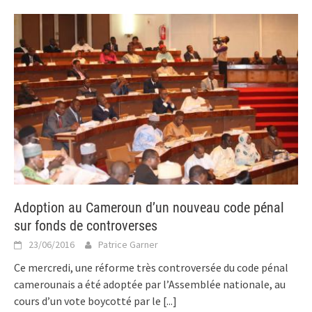
Adoption au Cameroun d’un nouveau code pénal
sur fonds de controverses
23/06/2016
Patrice Garner
Ce mercredi, une réforme très controversée du code pénal
camerounais a été adoptée par l’Assemblée nationale, au
cours d’un vote boycotté par le
[...]