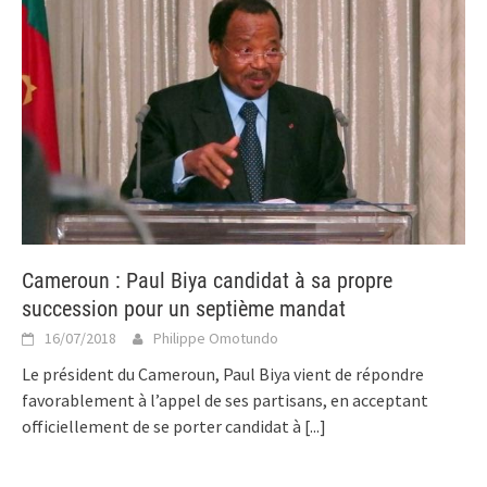
Cameroun : Paul Biya candidat à sa propre
succession pour un septième mandat
16/07/2018
Philippe Omotundo
Le président du Cameroun, Paul Biya vient de répondre
favorablement à l’appel de ses partisans, en acceptant
officiellement de se porter candidat à
[...]