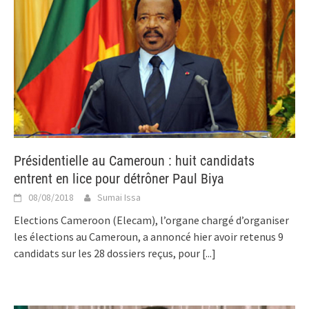
Présidentielle au Cameroun : huit candidats
entrent en lice pour détrôner Paul Biya
08/08/2018
Sumai Issa
Elections Cameroon (Elecam), l’organe chargé d’organiser
les élections au Cameroun, a annoncé hier avoir retenus 9
candidats sur les 28 dossiers reçus, pour
[...]