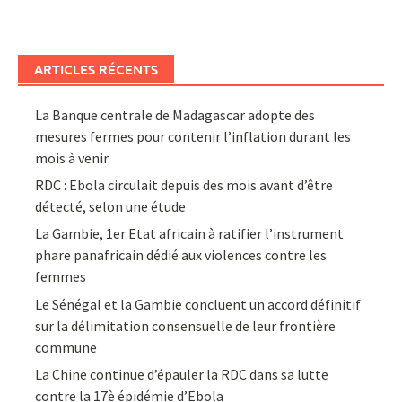
ARTICLES RÉCENTS
La Banque centrale de Madagascar adopte des
mesures fermes pour contenir l’inflation durant les
mois à venir
RDC : Ebola circulait depuis des mois avant d’être
détecté, selon une étude
La Gambie, 1er Etat africain à ratifier l’instrument
phare panafricain dédié aux violences contre les
femmes
Le Sénégal et la Gambie concluent un accord définitif
sur la délimitation consensuelle de leur frontière
commune
La Chine continue d’épauler la RDC dans sa lutte
contre la 17è épidémie d’Ebola