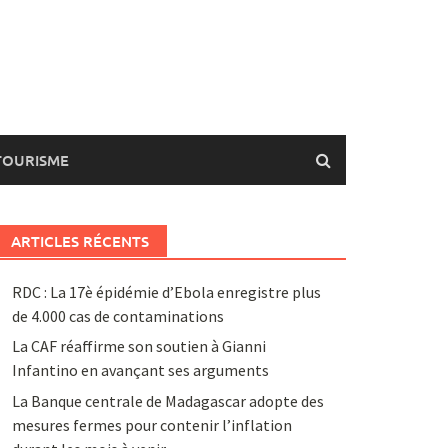
TOURISME
ARTICLES RÉCENTS
RDC : La 17è épidémie d’Ebola enregistre plus
de 4.000 cas de contaminations
La CAF réaffirme son soutien à Gianni
Infantino en avançant ses arguments
La Banque centrale de Madagascar adopte des
mesures fermes pour contenir l’inflation