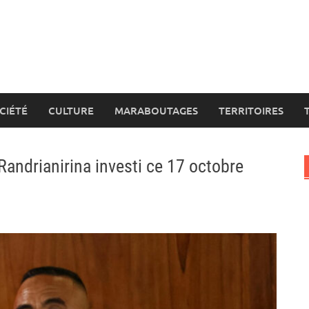
CIÉTÉ
CULTURE
MARABOUTAGES
TERRITOIRES
andrianirina investi ce 17 octobre