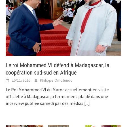
Le roi Mohammed VI défend à Madagascar, la
coopération sud-sud en Afrique
26/11/2016
Philippe Omotundo
Le Roi Mohammed VI du Maroc actuellement en visite
officielle à Madagascar, a fermement plaidé dans une
interview publiée samedi par des médias
[...]