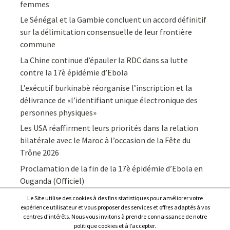
femmes
Le Sénégal et la Gambie concluent un accord définitif
sur la délimitation consensuelle de leur frontière
commune
La Chine continue d’épauler la RDC dans sa lutte
contre la 17è épidémie d’Ebola
L’exécutif burkinabè réorganise l’inscription et la
délivrance de «l’identifiant unique électronique des
personnes physiques»
Les USA réaffirment leurs priorités dans la relation
bilatérale avec le Maroc à l’occasion de la Fête du
Trône 2026
Proclamation de la fin de la 17è épidémie d’Ebola en
Ouganda (Officiel)
Le Site utilise des cookies à des fins statistiques pour améliorer votre
expérience utilisateur et vous proposer des services et offres adaptés à vos
centres d’intérêts. Nous vous invitons à prendre connaissance de notre
politique cookies et à l’accepter.