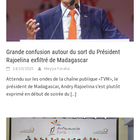
Grande confusion autour du sort du Président
Rajoelina exfiltré de Madagascar
14/10/2025
Meyya Furaha
Attendu sur les ondes de la chaîne publique «TVM», le
président de Madagascar, Andry Rajoelina s’est plutôt
exprimé en début de soirée du
[...]