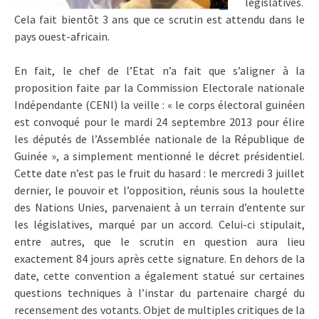
législatives.
Cela fait bientôt 3 ans que ce scrutin est attendu dans le
pays ouest-africain.
En fait, le chef de l’Etat n’a fait que s’aligner à la
proposition faite par la Commission Electorale nationale
Indépendante (CENI) la veille : « le corps électoral guinéen
est convoqué pour le mardi 24 septembre 2013 pour élire
les députés de l’Assemblée nationale de la République de
Guinée », a simplement mentionné le décret présidentiel.
Cette date n’est pas le fruit du hasard : le mercredi 3 juillet
dernier, le pouvoir et l’opposition, réunis sous la houlette
des Nations Unies, parvenaient à un terrain d’entente sur
les législatives, marqué par un accord. Celui-ci stipulait,
entre autres, que le scrutin en question aura lieu
exactement 84 jours après cette signature. En dehors de la
date, cette convention a également statué sur certaines
questions techniques à l’instar du partenaire chargé du
recensement des votants. Objet de multiples critiques de la