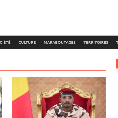
CIÉTÉ
CULTURE
MARABOUTAGES
TERRITOIRES