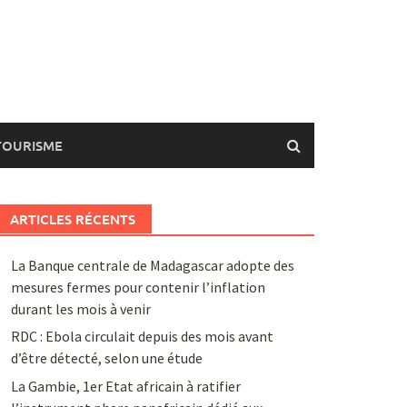
TOURISME
ARTICLES RÉCENTS
La Banque centrale de Madagascar adopte des
mesures fermes pour contenir l’inflation
durant les mois à venir
RDC : Ebola circulait depuis des mois avant
d’être détecté, selon une étude
La Gambie, 1er Etat africain à ratifier