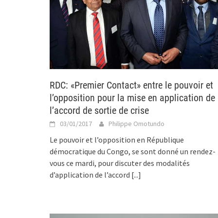
RDC: «Premier Contact» entre le pouvoir et
l’opposition pour la mise en application de
l’accord de sortie de crise
03/01/2017
Philippe Omotundo
Le pouvoir et l’opposition en République
démocratique du Congo, se sont donné un rendez-
vous ce mardi, pour discuter des modalités
d’application de l’accord
[...]