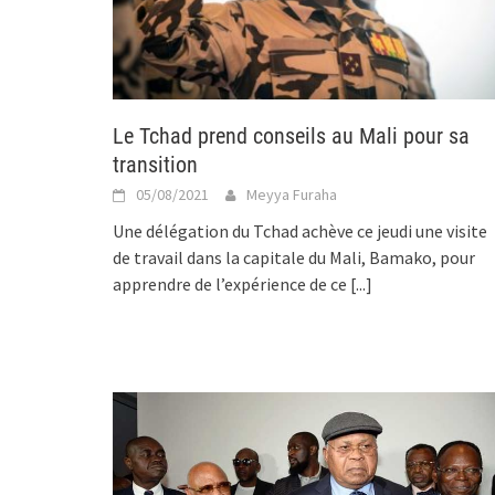
Le Tchad prend conseils au Mali pour sa
transition
05/08/2021
Meyya Furaha
Une délégation du Tchad achève ce jeudi une visite
de travail dans la capitale du Mali, Bamako, pour
apprendre de l’expérience de ce
[...]