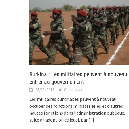
Burkina : Les militaires peuvent à nouveau
entrer au gouvernement
25/11/2016
Sumai Issa
Les militaires burkinabés peuvent à nouveau
occuper des fonctions ministérielles et d’autres
hautes fonctions dans l’administration publique,
suite à l’adoption ce jeudi, par
[...]