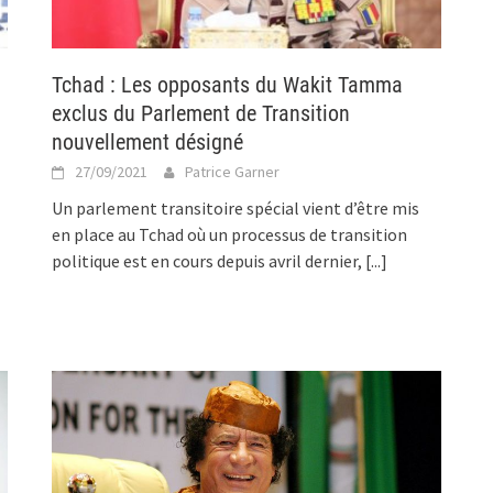
Tchad : Les opposants du Wakit Tamma
exclus du Parlement de Transition
nouvellement désigné
27/09/2021
Patrice Garner
Un parlement transitoire spécial vient d’être mis
en place au Tchad où un processus de transition
politique est en cours depuis avril dernier,
[...]