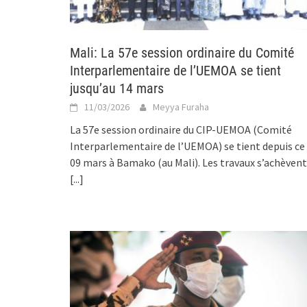
Mali: La 57e session ordinaire du Comité
Interparlementaire de l’UEMOA se tient
jusqu’au 14 mars
11/03/2026
Meyya Furaha
La 57e session ordinaire du CIP-UEMOA (Comité
Interparlementaire de l’UEMOA) se tient depuis ce
09 mars à Bamako (au Mali). Les travaux s’achèvent
[...]