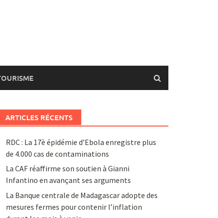
TOURISME
ARTICLES RÉCENTS
RDC : La 17è épidémie d’Ebola enregistre plus
de 4.000 cas de contaminations
La CAF réaffirme son soutien à Gianni
Infantino en avançant ses arguments
La Banque centrale de Madagascar adopte des
mesures fermes pour contenir l’inflation