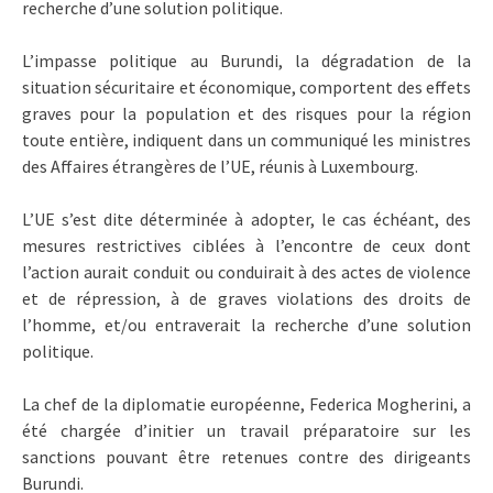
recherche d’une solution politique.
L’impasse politique au Burundi, la dégradation de la
situation sécuritaire et économique, comportent des effets
graves pour la population et des risques pour la région
toute entière, indiquent dans un communiqué les ministres
des Affaires étrangères de l’UE, réunis à Luxembourg.
L’UE s’est dite déterminée à adopter, le cas échéant, des
mesures restrictives ciblées à l’encontre de ceux dont
l’action aurait conduit ou conduirait à des actes de violence
et de répression, à de graves violations des droits de
l’homme, et/ou entraverait la recherche d’une solution
politique.
La chef de la diplomatie européenne, Federica Mogherini, a
été chargée d’initier un travail préparatoire sur les
sanctions pouvant être retenues contre des dirigeants
Burundi.