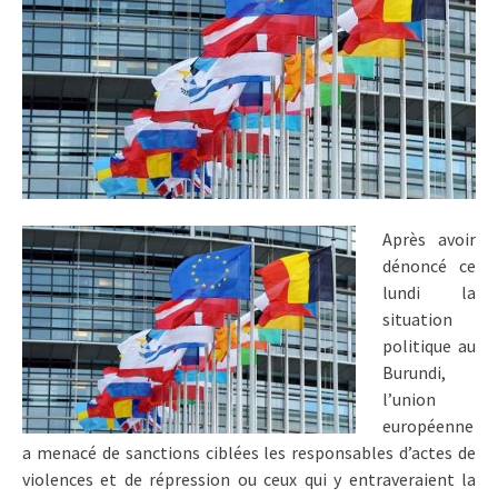
Après avoir
dénoncé ce
lundi la
situation
politique au
Burundi,
l’union
européenne
a menacé de sanctions ciblées les responsables d’actes de
violences et de répression ou ceux qui y entraveraient la