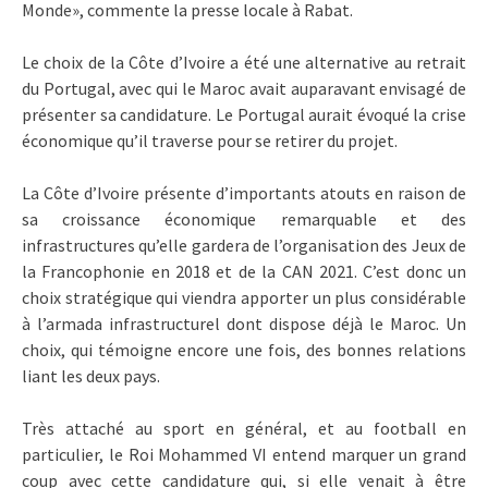
Monde», commente la presse locale à Rabat.
Le choix de la Côte d’Ivoire a été une alternative au retrait
du Portugal, avec qui le Maroc avait auparavant envisagé de
présenter sa candidature. Le Portugal aurait évoqué la crise
économique qu’il traverse pour se retirer du projet.
La Côte d’Ivoire présente d’importants atouts en raison de
sa croissance économique remarquable et des
infrastructures qu’elle gardera de l’organisation des Jeux de
la Francophonie en 2018 et de la CAN 2021. C’est donc un
choix stratégique qui viendra apporter un plus considérable
à l’armada infrastructurel dont dispose déjà le Maroc. Un
choix, qui témoigne encore une fois, des bonnes relations
liant les deux pays.
Très attaché au sport en général, et au football en
particulier, le Roi Mohammed VI entend marquer un grand
coup avec cette candidature qui, si elle venait à être