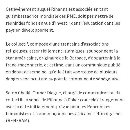
Cet événement auquel Rihanna est associée en tant
qu’ambassadrice mondiale des PME, doit permettre de
réunir des fonds en vue d’investir dans l’éducation dans les
pays en développement.
Le collectif, composé d’une trentaine d’associations
religieuses, essentiellement islamiques, soupçonnent la
star américaine, originaire de la Barbade, d’appartenir à la
franc-maçonnerie, et estime, dans un communiqué publié
en début de semaine, qu’elle était «porteuse de plusieurs
dangers socioculturels» pour la communauté sénégalaise.
Selon Cheikh Oumar Diagne, chargé de communication du
collectif, la venue de Rihanna à Dakar coïncide étrangement
avec la date initialement prévue pour les Rencontres
humanistes et franc-maçonniques africaines et malgaches
(REHFRAM).