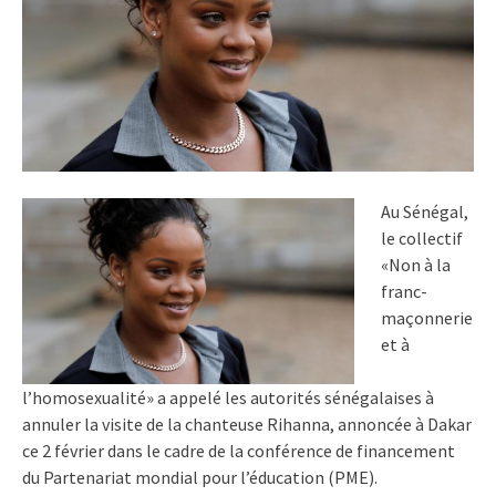
Au Sénégal,
le collectif
«Non à la
franc-
maçonnerie
et à
l’homosexualité» a appelé les autorités sénégalaises à
annuler la visite de la chanteuse Rihanna, annoncée à Dakar
ce 2 février dans le cadre de la conférence de financement
du Partenariat mondial pour l’éducation (PME).