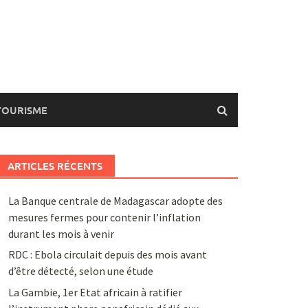
TOURISME
ARTICLES RÉCENTS
La Banque centrale de Madagascar adopte des
mesures fermes pour contenir l’inflation
durant les mois à venir
RDC : Ebola circulait depuis des mois avant
d’être détecté, selon une étude
La Gambie, 1er Etat africain à ratifier