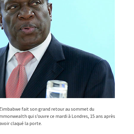
Zimbabwe fait son grand retour au sommet du
monwealth qui s’ouvre ce mardi à Londres, 15 ans après
avoir claqué la porte.