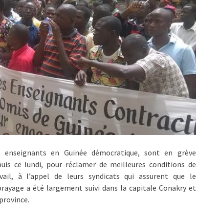
s enseignants en Guinée démocratique, sont en grève
uis ce lundi, pour réclamer de meilleures conditions de
avail, à l’appel de leurs syndicats qui assurent que le
rayage a été largement suivi dans la capitale Conakry et
province.