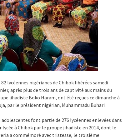
 82 lycéennes nigérianes de Chibok libérées samedi
nier, après plus de trois ans de captivité aux mains du
upe jihadiste Boko Haram, ont été reçues ce dimanche à
ja, par le président nigérian, Muhammadu Buhari.
 adolescentes font partie de 276 lycéennes enlevées dans
r lycée à Chibok par le groupe jihadiste en 2014, dont le
eria a commémoré avec tristesse, le troisième