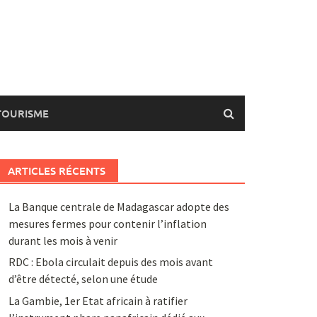
TOURISME
ARTICLES RÉCENTS
La Banque centrale de Madagascar adopte des
mesures fermes pour contenir l’inflation
durant les mois à venir
RDC : Ebola circulait depuis des mois avant
d’être détecté, selon une étude
La Gambie, 1er Etat africain à ratifier