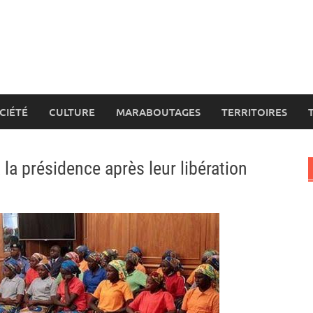
CIÉTÉ
CULTURE
MARABOUTAGES
TERRITOIRES
la présidence après leur libération