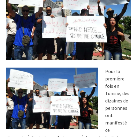
Pour la
première
fois en
Tunisie, des
dizaines de
personnes
ont
manifesté
ce